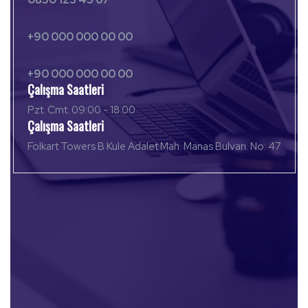
+90 000 000 00 00
+90 000 000 00 00
Çalışma Saatleri
Pzt. Cmt. 09:00 - 18:00
Çalışma Saatleri
Folkart Towers B Kule Adalet Mah. Manas Bulvarı. No: 47