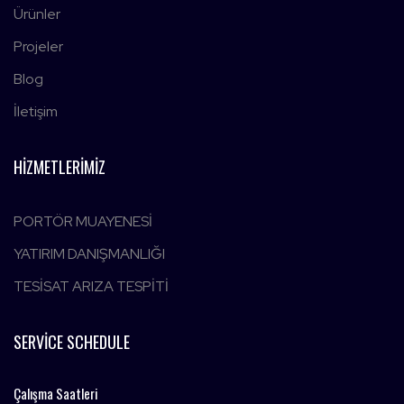
Ürünler
Projeler
Blog
İletişim
HIZMETLERIMIZ
PORTÖR MUAYENESİ
YATIRIM DANIŞMANLIĞI
TESİSAT ARIZA TESPİTİ
SERVICE SCHEDULE
Çalışma Saatleri