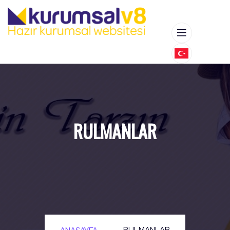
RULMANLAR