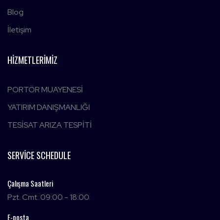
Blog
İletişim
HIZMETLERIMIZ
PORTÖR MUAYENESİ
YATIRIM DANIŞMANLIĞI
TESİSAT ARIZA TESPİTİ
SERVICE SCHEDULE
Çalışma Saatleri
Pzt. Cmt. 09:00 - 18:00
E-posta