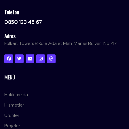
Telefon
0850 123 45 67
Adres
Folkart Towers B Kule Adalet Mah. Manas Bulvarı. No: 47
MENÜ
Hakkımızda
Hizmetler
Ürünler
Projeler