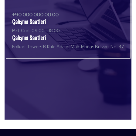
+90 000 000 00 00
Çalışma Saatleri
Pzt. Cmt. 09:00 - 18:00
Çalışma Saatleri
Folkart Towers B Kule Adalet Mah. Manas Bulvarı. No: 47