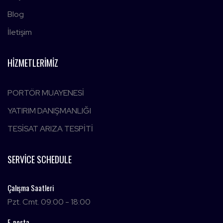
Blog
İletişim
HIZMETLERIMIZ
PORTÖR MUAYENESİ
YATIRIM DANIŞMANLIĞI
TESİSAT ARIZA TESPİTİ
SERVICE SCHEDULE
Çalışma Saatleri
Pzt. Cmt. 09:00 - 18:00
E-posta