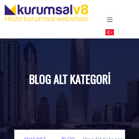
BLOG ALT KATEGORI