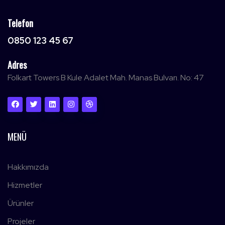
Telefon
0850 123 45 67
Adres
Folkart Towers B Kule Adalet Mah. Manas Bulvarı. No: 47
MENÜ
Hakkımızda
Hizmetler
Ürünler
Projeler