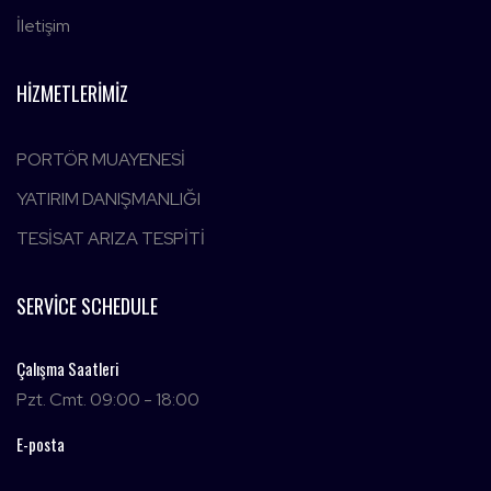
İletişim
HIZMETLERIMIZ
PORTÖR MUAYENESİ
YATIRIM DANIŞMANLIĞI
TESİSAT ARIZA TESPİTİ
SERVICE SCHEDULE
Çalışma Saatleri
Pzt. Cmt. 09:00 - 18:00
E-posta