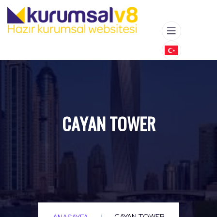
CAYAN TOWER