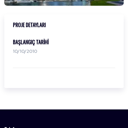
PROJE DETAYLARI
BAŞLANGIÇ TARIHI
10/10/2010